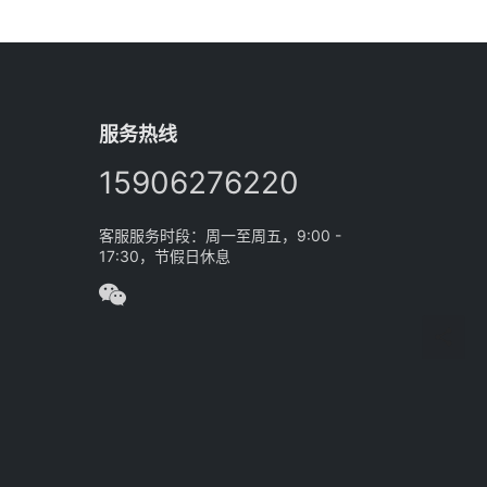
服务热线
15906276220
客服服务时段：周一至周五，9:00 -
17:30，节假日休息