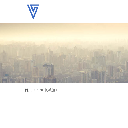
首页
CNC机械加工