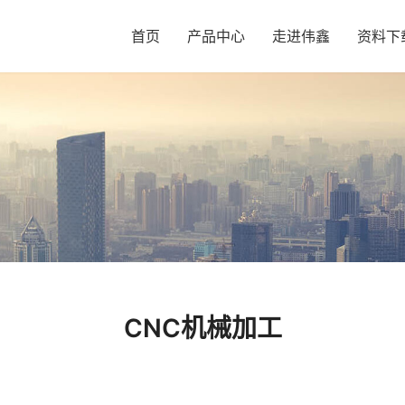
首页
产品中心
走进伟鑫
资料下
CNC机械加工